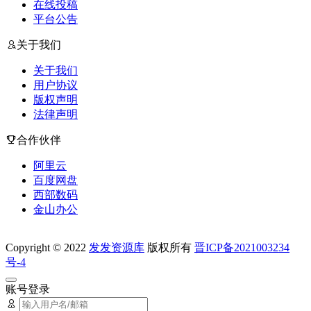
在线投稿
平台公告
关于我们
关于我们
用户协议
版权声明
法律声明
合作伙伴
阿里云
百度网盘
西部数码
金山办公
Copyright © 2022
发发资源库
版权所有
晋ICP备2021003234
号-4
账号登录