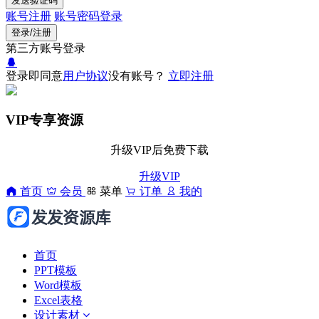
发送验证码
账号注册
账号密码登录
登录/注册
第三方账号登录
登录即同意
用户协议
没有账号？
立即注册
VIP专享资源
升级VIP后免费下载
升级VIP
首页
会员
菜单
订单
我的
首页
PPT模板
Word模板
Excel表格
设计素材