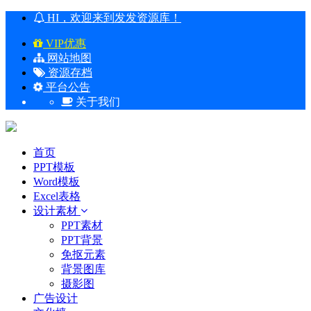
HI，欢迎来到发发资源库！
VIP优惠
网站地图
资源存档
平台公告
关于我们
首页
PPT模板
Word模板
Excel表格
设计素材
PPT素材
PPT背景
免抠元素
背景图库
摄影图
广告设计