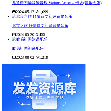
儿童诗朗诵背景音乐 Various Artists – 卡农(音乐盒版)
2024-05-12
1,099
北京之旅 抒情诗文朗诵背景音乐
2024-05-20
455
歌唱祖国朗诵配乐
2023-08-02
1,219