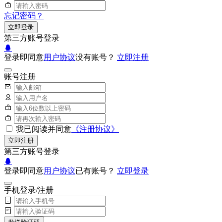
忘记密码？
立即登录
第三方账号登录
登录即同意
用户协议
没有账号？
立即注册
账号注册
我已阅读并同意
《注册协议》
立即注册
第三方账号登录
登录即同意
用户协议
已有账号？
立即登录
手机登录/注册