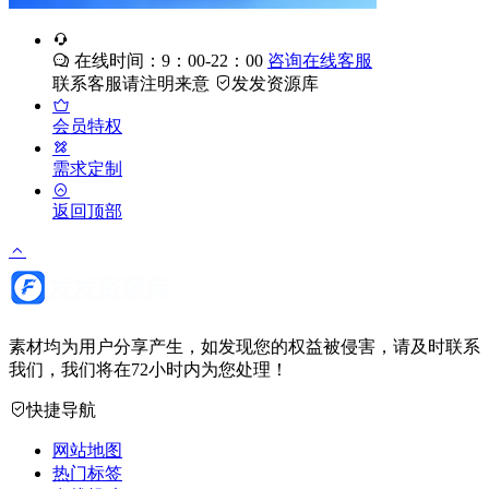
在线时间：9：00-22：00
咨询在线客服
联系客服请注明来意
发发资源库
会员特权
需求定制
返回顶部
素材均为用户分享产生，如发现您的权益被侵害，请及时联系
我们，我们将在72小时内为您处理！
快捷导航
网站地图
热门标签