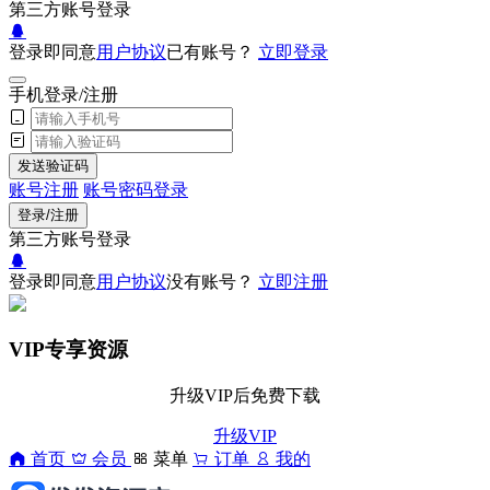
第三方账号登录
登录即同意
用户协议
已有账号？
立即登录
手机登录/注册
发送验证码
账号注册
账号密码登录
登录/注册
第三方账号登录
登录即同意
用户协议
没有账号？
立即注册
VIP专享资源
升级VIP后免费下载
升级VIP
首页
会员
菜单
订单
我的