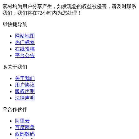
素材均为用户分享产生，如发现您的权益被侵害，请及时联系
我们，我们将在72小时内为您处理！
快捷导航
网站地图
热门标签
在线投稿
平台公告
关于我们
关于我们
用户协议
版权声明
法律声明
合作伙伴
阿里云
百度网盘
西部数码