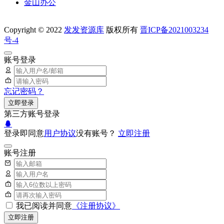
金山办公
Copyright © 2022
发发资源库
版权所有
晋ICP备2021003234
号-4
账号登录
忘记密码？
立即登录
第三方账号登录
登录即同意
用户协议
没有账号？
立即注册
账号注册
我已阅读并同意
《注册协议》
立即注册