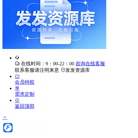
在线时间：9：00-22：00
咨询在线客服
联系客服请注明来意
发发资源库
会员特权
需求定制
返回顶部