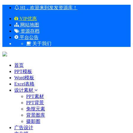
HI，欢迎来到发发资源库！
VIP优惠
网站地图
资源存档
平台公告
关于我们
首页
PPT模板
Word模板
Excel表格
设计素材
PPT素材
PPT背景
免抠元素
背景图库
摄影图
广告设计