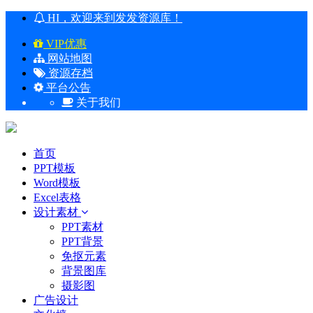
HI，欢迎来到发发资源库！
VIP优惠
网站地图
资源存档
平台公告
关于我们
首页
PPT模板
Word模板
Excel表格
设计素材
PPT素材
PPT背景
免抠元素
背景图库
摄影图
广告设计