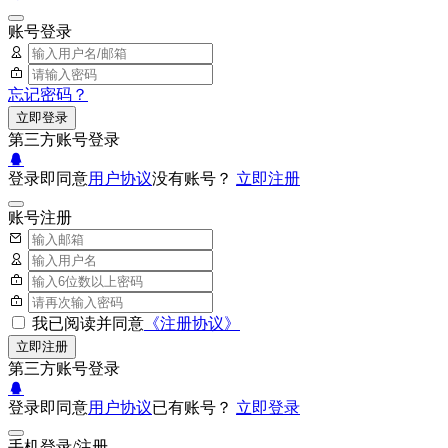
账号登录
忘记密码？
立即登录
第三方账号登录
登录即同意
用户协议
没有账号？
立即注册
账号注册
我已阅读并同意
《注册协议》
立即注册
第三方账号登录
登录即同意
用户协议
已有账号？
立即登录
手机登录/注册