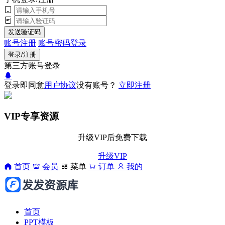
发送验证码
账号注册
账号密码登录
登录/注册
第三方账号登录
登录即同意
用户协议
没有账号？
立即注册
VIP专享资源
升级VIP后免费下载
升级VIP
首页
会员
菜单
订单
我的
首页
PPT模板