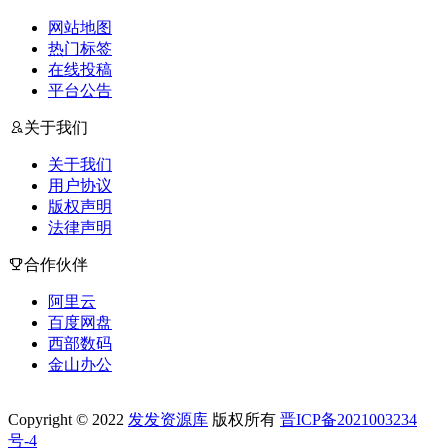
网站地图
热门标签
在线投稿
平台公告
关于我们
关于我们
用户协议
版权声明
法律声明
合作伙伴
阿里云
百度网盘
西部数码
金山办公
Copyright © 2022
发发资源库
版权所有
晋ICP备2021003234
号-4