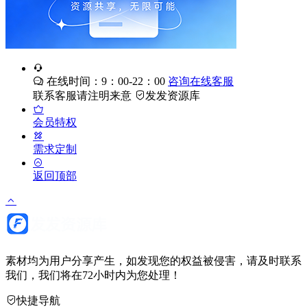
在线时间：9：00-22：00
咨询在线客服
联系客服请注明来意
发发资源库
会员特权
需求定制
返回顶部
素材均为用户分享产生，如发现您的权益被侵害，请及时联系
我们，我们将在72小时内为您处理！
快捷导航