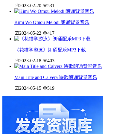
2023-02-20
531
Kimi Wo Omou Melodi 朗诵背景音乐
2024-05-22
417
《花猫学游泳》朗诵配乐MP3下载
2023-02-18
403
Main Title and Calvera 诗歌朗诵背景音乐
2024-05-15
519