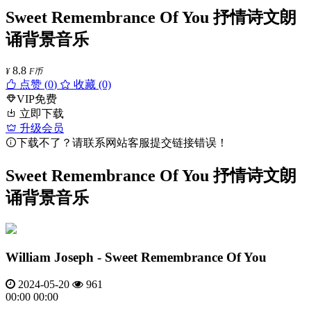
Sweet Remembrance Of You 抒情诗文朗
诵背景音乐
8.8
¥
F币
点赞 (
0
)
收藏 (0)
VIP免费
立即下载
升级会员
下载不了？请联系网站客服提交链接错误！
Sweet Remembrance Of You 抒情诗文朗
诵背景音乐
William Joseph - Sweet Remembrance Of You
2024-05-20
961
00:00
00:00