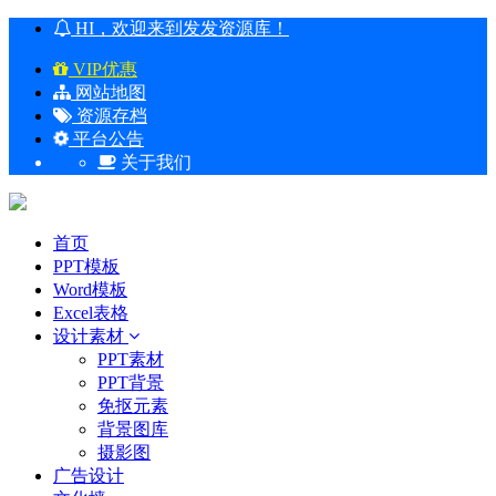
HI，欢迎来到发发资源库！
VIP优惠
网站地图
资源存档
平台公告
关于我们
首页
PPT模板
Word模板
Excel表格
设计素材
PPT素材
PPT背景
免抠元素
背景图库
摄影图
广告设计