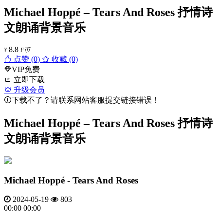
Michael Hoppé – Tears And Roses 抒情诗
文朗诵背景音乐
8.8
¥
F币
点赞 (
0
)
收藏 (0)
VIP免费
立即下载
升级会员
下载不了？请联系网站客服提交链接错误！
Michael Hoppé – Tears And Roses 抒情诗
文朗诵背景音乐
Michael Hoppé - Tears And Roses
2024-05-19
803
00:00
00:00