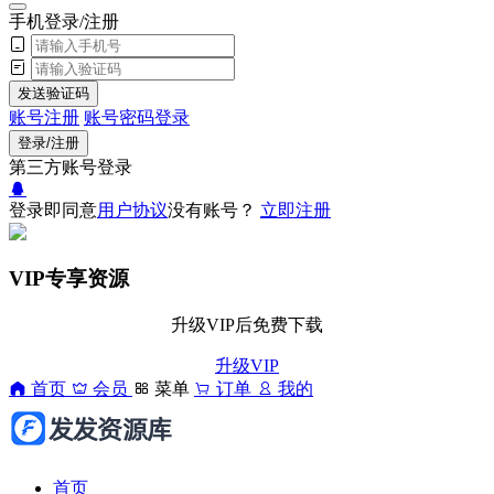
手机登录/注册
发送验证码
账号注册
账号密码登录
登录/注册
第三方账号登录
登录即同意
用户协议
没有账号？
立即注册
VIP专享资源
升级VIP后免费下载
升级VIP
首页
会员
菜单
订单
我的
首页