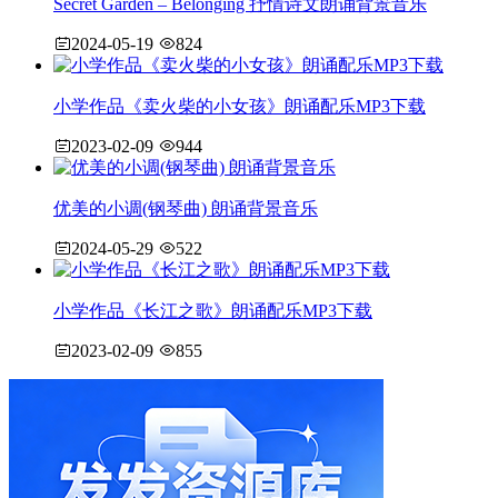
Secret Garden – Belonging 抒情诗文朗诵背景音乐
2024-05-19
824
小学作品《卖火柴的小女孩》朗诵配乐MP3下载
2023-02-09
944
优美的小调(钢琴曲) 朗诵背景音乐
2024-05-29
522
小学作品《长江之歌》朗诵配乐MP3下载
2023-02-09
855