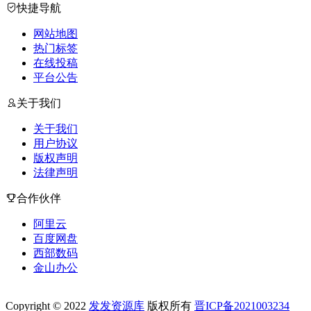
快捷导航
网站地图
热门标签
在线投稿
平台公告
关于我们
关于我们
用户协议
版权声明
法律声明
合作伙伴
阿里云
百度网盘
西部数码
金山办公
Copyright © 2022
发发资源库
版权所有
晋ICP备2021003234