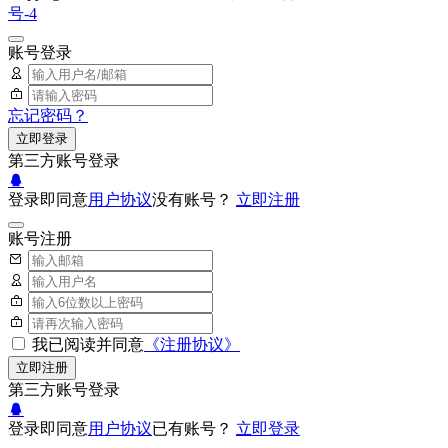
号-4
账号登录
忘记密码？
立即登录
第三方账号登录
登录即同意
用户协议
没有账号？
立即注册
账号注册
我已阅读并同意
《注册协议》
立即注册
第三方账号登录
登录即同意
用户协议
已有账号？
立即登录