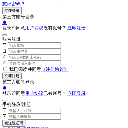
忘记密码？
立即登录
第三方账号登录
登录即同意
用户协议
没有账号？
立即注册
账号注册
我已阅读并同意
《注册协议》
立即注册
第三方账号登录
登录即同意
用户协议
已有账号？
立即登录
手机登录/注册
发送验证码