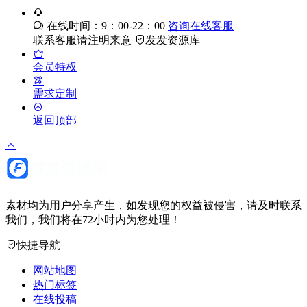
在线时间：9：00-22：00
咨询在线客服
联系客服请注明来意
发发资源库
会员特权
需求定制
返回顶部
素材均为用户分享产生，如发现您的权益被侵害，请及时联系
我们，我们将在72小时内为您处理！
快捷导航
网站地图
热门标签
在线投稿