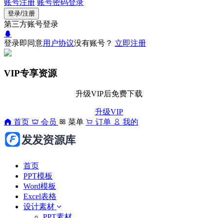
账号注册
账号密码登录
登录/注册
第三方账号登录
登录即同意
用户协议
没有账号？
立即注册
VIP专享资源
升级VIP后免费下载
升级VIP
首页
会员
菜单
订单
我的
首页
PPT模板
Word模板
Excel表格
设计素材
PPT素材