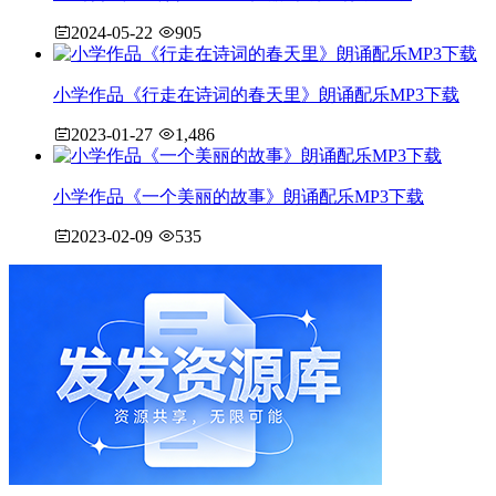
2024-05-22
905
小学作品《行走在诗词的春天里》朗诵配乐MP3下载
2023-01-27
1,486
小学作品《一个美丽的故事》朗诵配乐MP3下载
2023-02-09
535