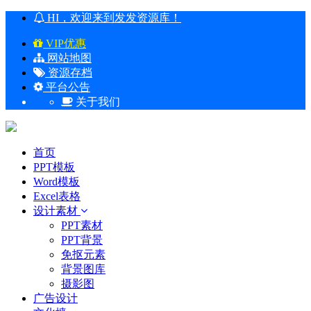
HI，欢迎来到发发资源库！
VIP优惠
网站地图
资源存档
平台公告
关于我们
首页
PPT模板
Word模板
Excel表格
设计素材
PPT素材
PPT背景
免抠元素
背景图库
摄影图
广告设计