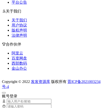
平台公告
关于我们
关于我们
用户协议
版权声明
法律声明
合作伙伴
阿里云
百度网盘
西部数码
金山办公
Copyright © 2022
发发资源库
版权所有
晋ICP备2021003234
号-4
账号登录