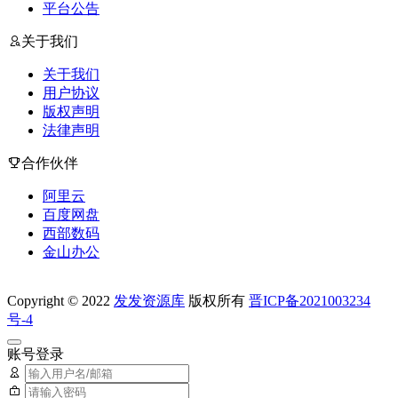
平台公告
关于我们
关于我们
用户协议
版权声明
法律声明
合作伙伴
阿里云
百度网盘
西部数码
金山办公
Copyright © 2022
发发资源库
版权所有
晋ICP备2021003234
号-4
账号登录