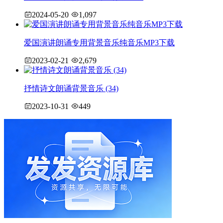
2024-05-20
1,097
爱国演讲朗诵专用背景音乐纯音乐MP3下载
2023-02-21
2,679
抒情诗文朗诵背景音乐 (34)
2023-10-31
449