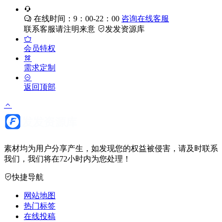
在线时间：9：00-22：00
咨询在线客服
联系客服请注明来意
发发资源库
会员特权
需求定制
返回顶部
素材均为用户分享产生，如发现您的权益被侵害，请及时联系
我们，我们将在72小时内为您处理！
快捷导航
网站地图
热门标签
在线投稿