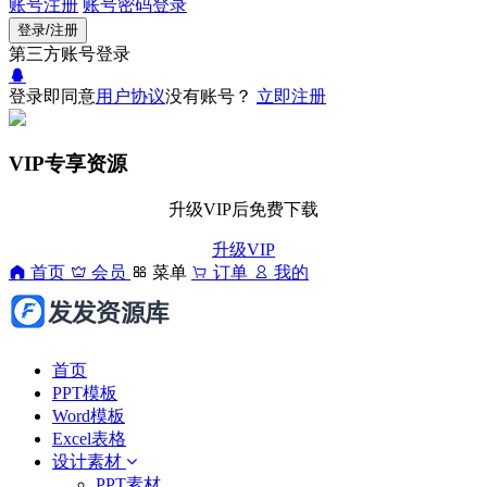
账号注册
账号密码登录
登录/注册
第三方账号登录
登录即同意
用户协议
没有账号？
立即注册
VIP专享资源
升级VIP后免费下载
升级VIP
首页
会员
菜单
订单
我的
首页
PPT模板
Word模板
Excel表格
设计素材
PPT素材