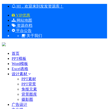
HI，欢迎来到发发资源库！
VIP优惠
网站地图
资源存档
平台公告
关于我们
首页
PPT模板
Word模板
Excel表格
设计素材
PPT素材
PPT背景
免抠元素
背景图库
摄影图
广告设计