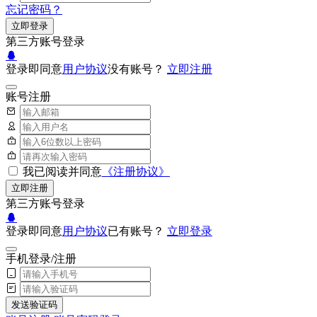
忘记密码？
立即登录
第三方账号登录
登录即同意
用户协议
没有账号？
立即注册
账号注册
我已阅读并同意
《注册协议》
立即注册
第三方账号登录
登录即同意
用户协议
已有账号？
立即登录
手机登录/注册
发送验证码