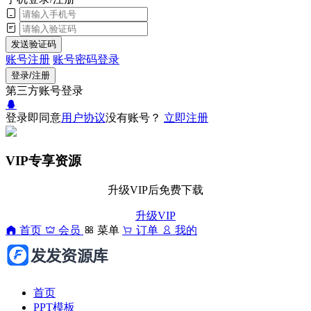
发送验证码
账号注册
账号密码登录
登录/注册
第三方账号登录
登录即同意
用户协议
没有账号？
立即注册
VIP专享资源
升级VIP后免费下载
升级VIP
首页
会员
菜单
订单
我的
首页
PPT模板