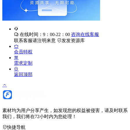
在线时间：9：00-22：00
咨询在线客服
联系客服请注明来意
发发资源库
会员特权
需求定制
返回顶部
素材均为用户分享产生，如发现您的权益被侵害，请及时联系
我们，我们将在72小时内为您处理！
快捷导航