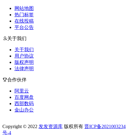
网站地图
热门标签
在线投稿
平台公告
关于我们
关于我们
用户协议
版权声明
法律声明
合作伙伴
阿里云
百度网盘
西部数码
金山办公
Copyright © 2022
发发资源库
版权所有
晋ICP备2021003234
号-4