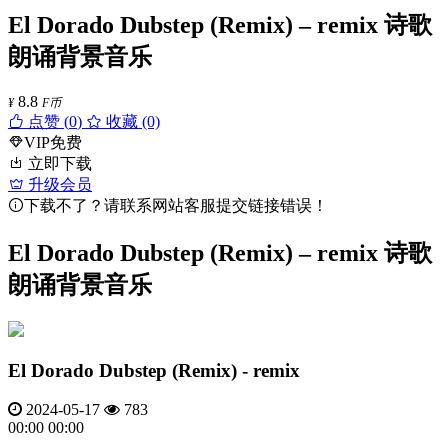
El Dorado Dubstep (Remix) – remix 诗歌
朗诵背景音乐
8.8
¥
F币
点赞 (
0
)
收藏 (0)
VIP免费
立即下载
升级会员
下载不了？请联系网站客服提交链接错误！
El Dorado Dubstep (Remix) – remix 诗歌
朗诵背景音乐
El Dorado Dubstep (Remix) - remix
2024-05-17
783
00:00
00:00