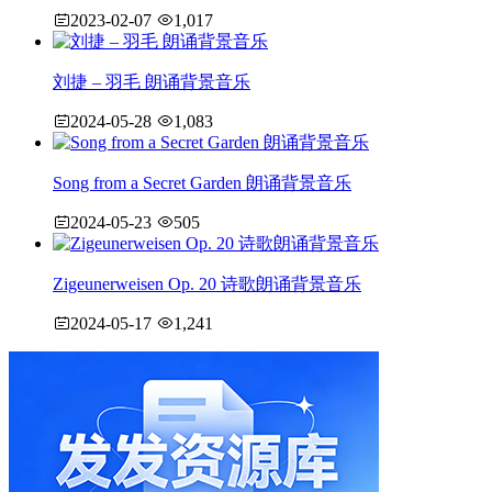
2023-02-07
1,017
刘捷 – 羽毛 朗诵背景音乐
2024-05-28
1,083
Song from a Secret Garden 朗诵背景音乐
2024-05-23
505
Zigeunerweisen Op. 20 诗歌朗诵背景音乐
2024-05-17
1,241