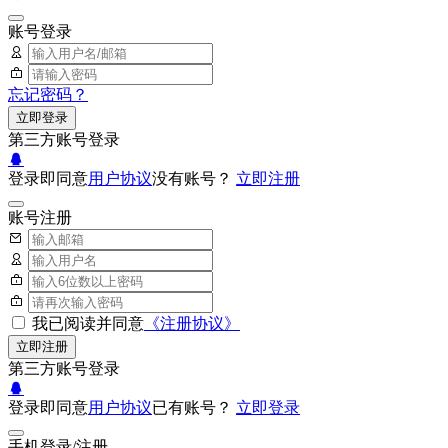
账号登录
忘记密码？
立即登录
第三方账号登录
登录即同意
用户协议
没有账号？
立即注册
账号注册
我已阅读并同意
《注册协议》
立即注册
第三方账号登录
登录即同意
用户协议
已有账号？
立即登录
手机登录/注册