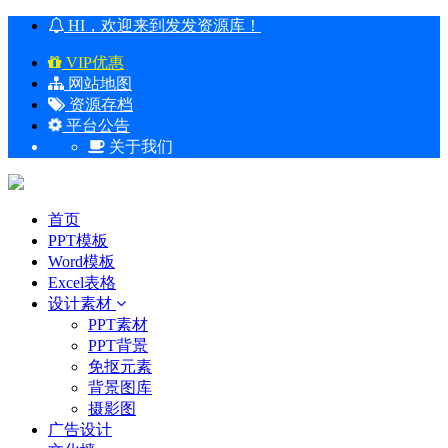
HI，欢迎来到发发资源库！
VIP优惠
网站地图
资源存档
平台公告
关于我们
首页
PPT模板
Word模板
Excel表格
设计素材
PPT素材
PPT背景
免抠元素
背景图库
摄影图
广告设计