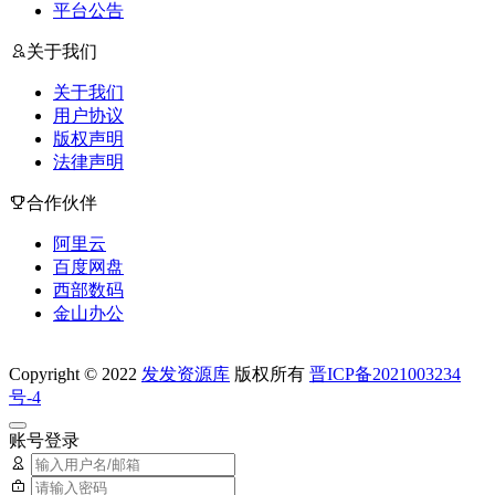
平台公告
关于我们
关于我们
用户协议
版权声明
法律声明
合作伙伴
阿里云
百度网盘
西部数码
金山办公
Copyright © 2022
发发资源库
版权所有
晋ICP备2021003234
号-4
账号登录