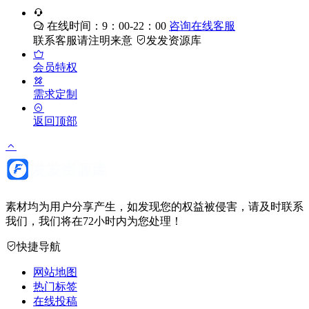
在线时间：9：00-22：00
咨询在线客服
联系客服请注明来意
发发资源库
会员特权
需求定制
返回顶部
素材均为用户分享产生，如发现您的权益被侵害，请及时联系
我们，我们将在72小时内为您处理！
快捷导航
网站地图
热门标签
在线投稿