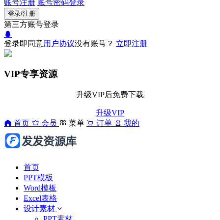
账号注册
账号密码登录
登录/注册
第三方账号登录
登录即同意
用户协议
没有账号？
立即注册
VIP专享资源
升级VIP后免费下载
升级VIP
首页
会员
菜单
订单
我的
首页
PPT模板
Word模板
Excel表格
设计素材
PPT素材