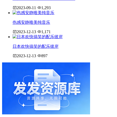
2023-09-11
1,293
伤感安静唯美纯音乐
2023-12-13
1,171
日本欢快搞笑的配乐彼岸
2023-12-13
897