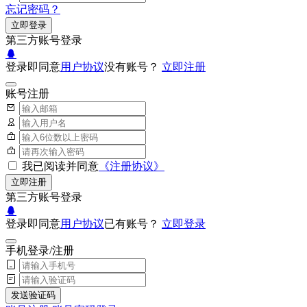
忘记密码？
立即登录
第三方账号登录
登录即同意
用户协议
没有账号？
立即注册
账号注册
我已阅读并同意
《注册协议》
立即注册
第三方账号登录
登录即同意
用户协议
已有账号？
立即登录
手机登录/注册
发送验证码