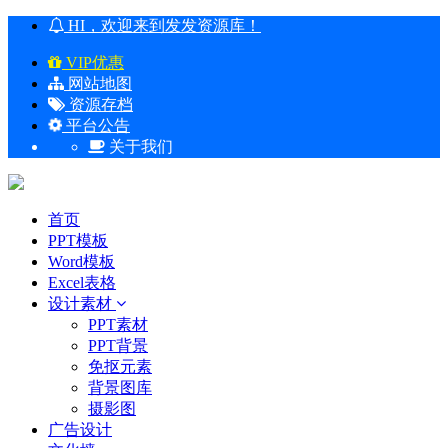
HI，欢迎来到发发资源库！
VIP优惠
网站地图
资源存档
平台公告
关于我们
首页
PPT模板
Word模板
Excel表格
设计素材
PPT素材
PPT背景
免抠元素
背景图库
摄影图
广告设计