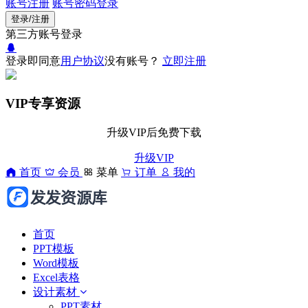
账号注册
账号密码登录
登录/注册
第三方账号登录
登录即同意
用户协议
没有账号？
立即注册
VIP专享资源
升级VIP后免费下载
升级VIP
首页
会员
菜单
订单
我的
首页
PPT模板
Word模板
Excel表格
设计素材
PPT素材