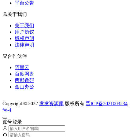
平台公告
关于我们
关于我们
用户协议
版权声明
法律声明
合作伙伴
阿里云
百度网盘
西部数码
金山办公
Copyright © 2022
发发资源库
版权所有
晋ICP备2021003234
号-4
账号登录