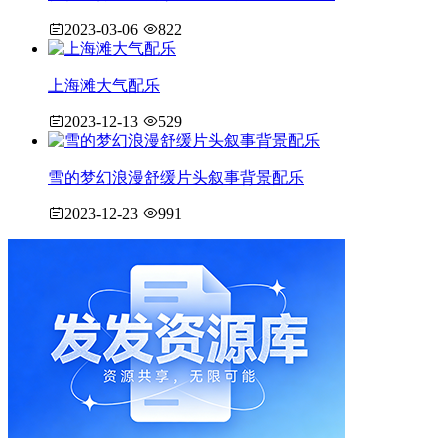
2023-03-06
822
上海滩大气配乐
2023-12-13
529
雪的梦幻浪漫舒缓片头叙事背景配乐
2023-12-23
991