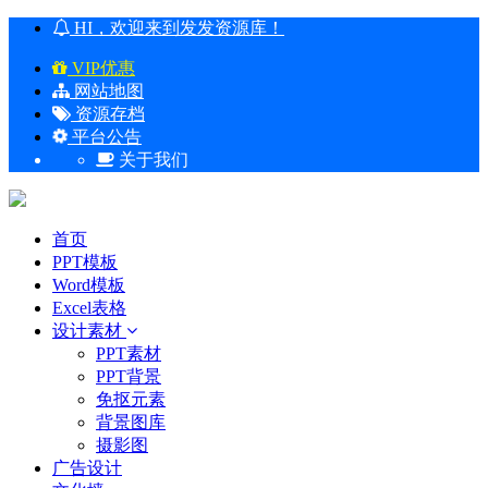
HI，欢迎来到发发资源库！
VIP优惠
网站地图
资源存档
平台公告
关于我们
首页
PPT模板
Word模板
Excel表格
设计素材
PPT素材
PPT背景
免抠元素
背景图库
摄影图
广告设计