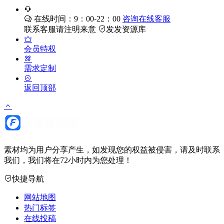
在线时间：9：00-22：00
咨询在线客服
联系客服请注明来意
发发资源库
会员特权
需求定制
返回顶部
素材均为用户分享产生，如发现您的权益被侵害，请及时联系
我们，我们将在72小时内为您处理！
快捷导航
网站地图
热门标签
在线投稿