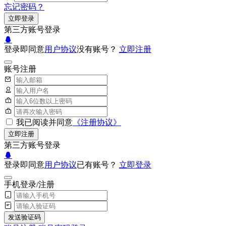
忘记密码？
立即登录
第三方账号登录
登录即同意
用户协议
没有账号？
立即注册
账号注册
我已阅读并同意
《注册协议》
立即注册
第三方账号登录
登录即同意
用户协议
已有账号？
立即登录
手机登录/注册
发送验证码